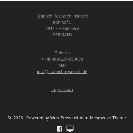
Cranach Research Institute
Kohlhof 5
69117 Heidelberg
GERMANY
Telefon
++49-(0)6221-650888
Mail
info@cranach-research.de
Impressum
© 2026 . Powered by WordPress mit dem
Mesmerize Theme