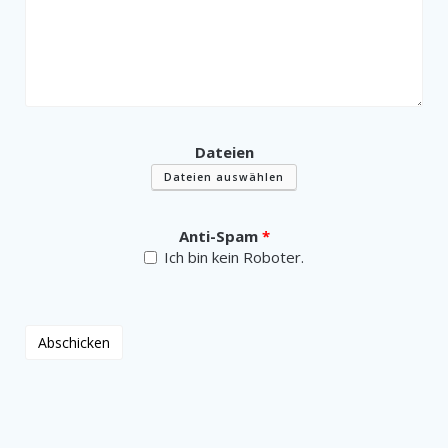
Dateien
Dateien auswählen
Anti-Spam
*
Ich bin kein Roboter.