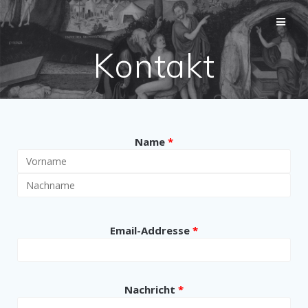
Kontakt
Name
*
Email-Addresse
*
Nachricht
*